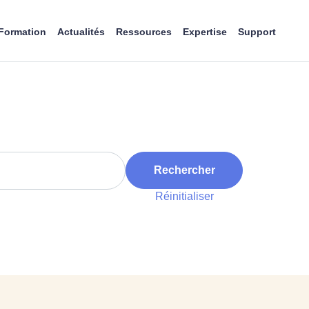
Formation
Actualités
Ressources
Expertise
Support
Rechercher
Réinitialiser