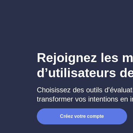
Rejoignez les mi
d’utilisateurs d
Choisissez des outils d'évalua
transformer vos intentions en 
Créez votre compte