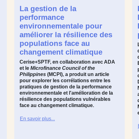
La gestion de la
performance
environnementale pour
améliorer la résilience des
populations face au
changement climatique
Cerise+SPTF, en collaboration avec ADA
et le
Microfinance Council of the
Philippines
(MCPI), a produit un article
pour explorer les corrélations entre les
pratiques de gestion de la performance
environnementale et l'amélioration de la
résilience des populations vulnérables
face au changement climatique.
En savoir plus...