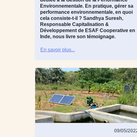
Environnementale. En pratique, gérer sa
performance environnementale, en quoi
cela consiste-t-il ?
Sandhya Suresh
,
Responsable Capitalisation &
Développement de
ESAF Cooperative en
Inde
, nous livre son témoignage.
En savoir plus...
09/05/202