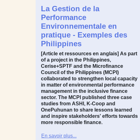
La Gestion de la
Performance
Environnementale en
pratique - Exemples des
Philippines
[Article et ressources en anglais]
As part
of a project in the
Philippines
,
Cerise+SPTF and the Microfinance
Council of the Philippines (MCPI)
collaborated to strengthen local capacity
in matter of environmental performance
management in the inclusive finance
sector. The MCPI published three case
studies from
ASHI
,
K-Coop
and
OnePuhunan
to share lessons learned
and inspire stakeholders' efforts towards
more responsible finance.
En savoir plus...