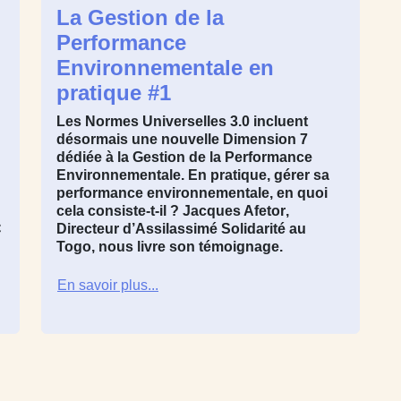
La Gestion de la
Performance
Environnementale en
pratique #1
Les Normes Universelles 3.0 incluent
désormais une nouvelle Dimension 7
dédiée à la Gestion de la Performance
Environnementale. En pratique, gérer sa
performance environnementale, en quoi
cela consiste-t-il ?
Jacques Afetor
,
C
Directeur d’
Assilassimé Solidarité
au
Togo
, nous livre son témoignage.
En savoir plus...