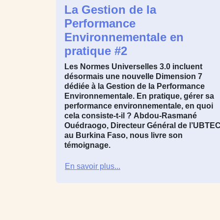
La Gestion de la
Performance
Environnementale en
pratique #2
Les Normes Universelles 3.0 incluent
désormais une nouvelle Dimension 7
dédiée à la Gestion de la Performance
Environnementale. En pratique, gérer sa
performance environnementale, en quoi
cela consiste-t-il ?
Abdou-Rasmané
Ouédraogo
, Directeur Général de l’
UBTE
au
Burkina Faso
, nous livre son
témoignage.
En savoir plus...