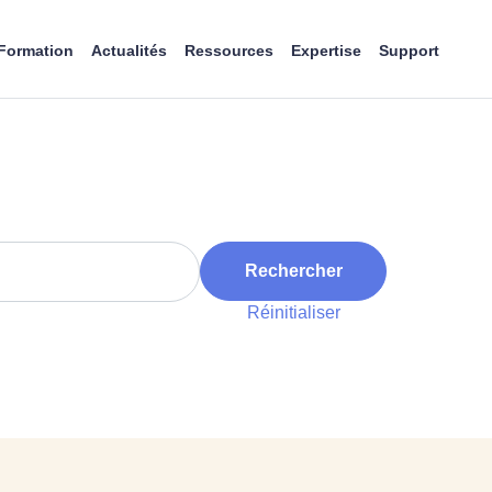
Formation
Actualités
Ressources
Expertise
Support
Rechercher
Réinitialiser