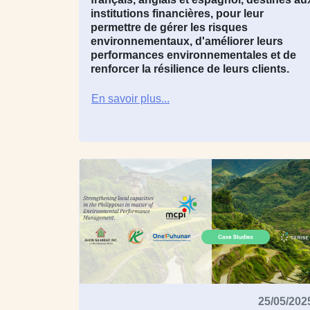
institutions financières, pour leur
permettre de gérer les risques
environnementaux, d'améliorer leurs
performances environnementales et de
renforcer la résilience de leurs clients.
En savoir plus...
25/05/202