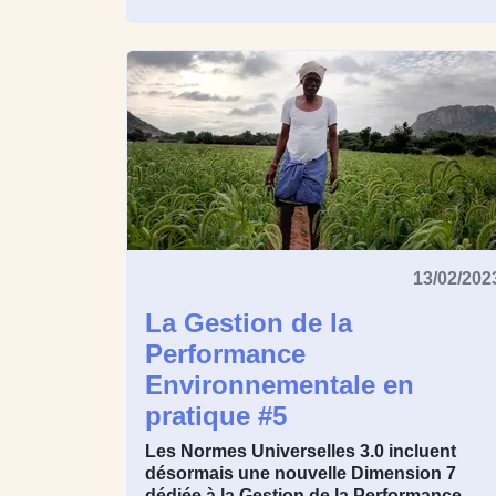
13/02/202
La Gestion de la
Performance
Environnementale en
pratique #5
Les Normes Universelles 3.0 incluent
désormais une nouvelle Dimension 7
dédiée à la Gestion de la Performance