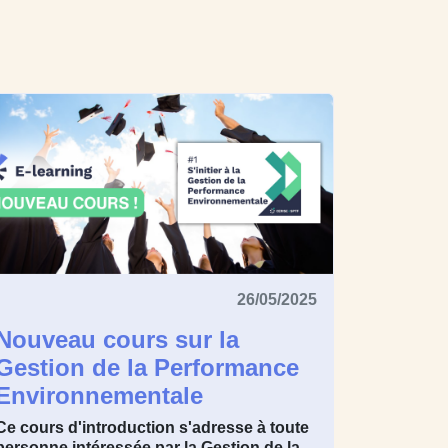
26/05/2025
Nouveau cours sur la
Gestion de la Performance
Environnementale
Ce cours d'introduction s'adresse à toute
personne intéressée par la Gestion de la