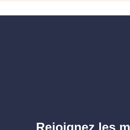
Rejoignez les mi