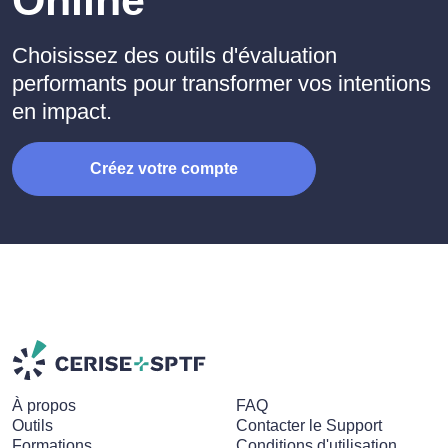
Online
Choisissez des outils d'évaluation
performants pour transformer vos intentions
en impact.
Créez votre compte
À propos
FAQ
Outils
Contacter le Support
Formations
Conditions d'utilisation