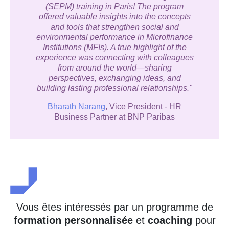
(SEPM) training in Paris! The program
offered valuable insights into the concepts
and tools that strengthen social and
environmental performance in Microfinance
Institutions (MFIs). A true highlight of the
experience was connecting with colleagues
from around the world—sharing
perspectives, exchanging ideas, and
building lasting professional relationships."
Bharath Narang
, Vice President - HR
Business Partner at BNP Paribas
Vous êtes intéressés par un programme de
formation personnalisée
et
coaching
pour