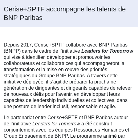
Cerise+SPTF accompagne les talents de
BNP Paribas
Depuis 2017, Cerise+SPTF collabore avec BNP Paribas
(BNPP) dans le cadre de l’initiative
Leaders for Tomorrow
qui vise à identifier, développer et promouvoir les
collaborateurs et collaboratrices qui accompagneront la
transformation et la mise en œuvre des priorités
stratégiques du Groupe BNP Paribas. A travers cette
initiative déployée, il s’agit de préparer la prochaine
génération de dirigeantes et dirigeants capables de relever
de nouveaux défis pour l'avenir, en développant leurs
capacités de leadership individuelles et collectives, dans
une posture de leader inclusif, responsable et agile.
Le partenariat entre Cerise+SPTF et BNP Paribas autour
de l’initiative
Leaders for Tomorrow
a été construit
conjointement avec les équipes Ressources Humaines et
Group Engagement de BNPP. Le programme animé par