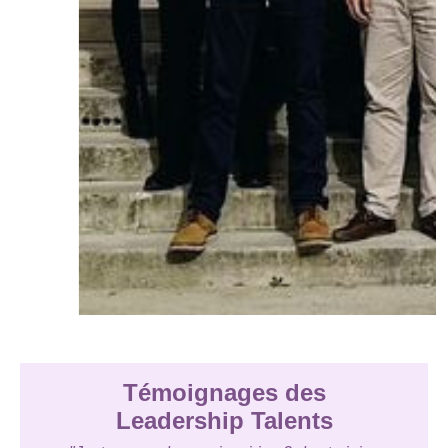
Témoignages des
Leadership Talents