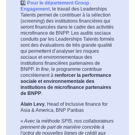
2️⃣
Pour le département Group
Engagement
, le travail des Leaderships
Talents permet de contribuer à la sélection
(
screening
) des institutions financières qui
seront financées dans le cadre des activités
microfinance de BNPP. Les audits sociaux
conduits par les Leaderships Talents formés
sont des évaluations de très grande qualité
qui permettent d’analyser les risques
sociaux et environnementaux des
institutions financières partenaires de
BNPP.
In fine
, le programme contribue
concrètement à
renforcer la performance
sociale et environnementale des
institutions de microfinance partenaires
de BNPP
.
Alain Levy
, Head of Inclusive finance for
Asia & America, BNP Paribas
« Avec la méthode SPI5, nos collaborateurs
prennent de part de manière concrète à
l'octroi de nouvelles lignes de crédit aux