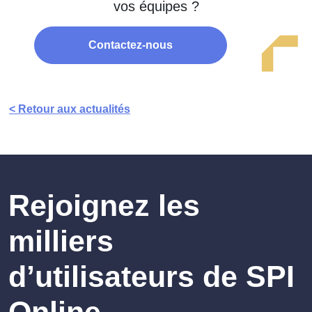
vos équipes ?
Contactez-nous
< Retour aux actualités
Rejoignez les
milliers
d’utilisateurs de SPI