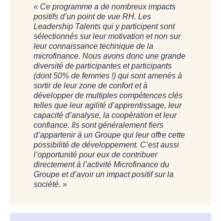
« Ce programme a de nombreux impacts
positifs d’un point de vue RH. Les
Leadership Talents qui y participent sont
sélectionnés sur leur motivation et non sur
leur connaissance technique de la
microfinance. Nous avons donc une grande
diversité de participantes et participants
(dont 50% de femmes !) qui sont amenés à
sortir de leur zone de confort et à
développer de multiples compétences clés
telles que leur agilité d’apprentissage, leur
capacité d’analyse, la coopération et leur
confiance. Ils sont généralement fiers
d’appartenir à un Groupe qui leur offre cette
possibilité de développement. C’est aussi
l’opportunité pour eux de contribuer
directement à l’activité Microfinance du
Groupe et d’avoir un impact positif sur la
société. »