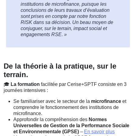
institutions de microfinance, puisque les
conclusions de leurs travaux d’évaluation
sont prises en compte par notre fonction
RISK dans sa décision. Un beau moyen de
conjuguer, sur le terrain, impact social et
engagements RSE. »
De la théorie à la pratique, sur le
terrain.
🎓
La formation
facilitée par Cerise+SPTF consiste en 3
journées intensives :
Se familiariser avec le secteur de la
microfinance
et
comprendre le fonctionnement des institutions de
microfinance.
Approfondir la compréhension des
Normes
Universelles de Gestion de la Performance Sociale
et Environnementale (GPSE)
–
En savoir plus